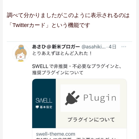
調べて分かりましたがこのように表示されるのは
「Twitterカード」という機能です