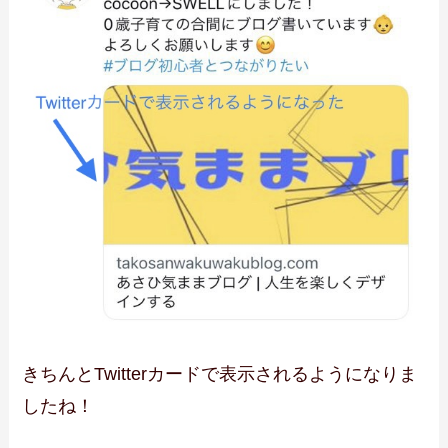
きちんとTwitterカードで表示されるようになりま
したね！