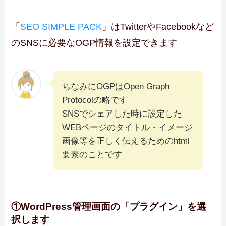
「
SEO SIMPLE PACK
」はTwitterやFacebookなど
のSNSに必要なOGP情報を設定できます
ちなみにOGPはOpen Graph
Protocolの略です
SNSでシェアした時に設定した
WEBページのタイトル・イメージ
画像等を正しく伝えるためのhtml
要素のことです
①WordPress管理画面の「プラグイン」を選
択します