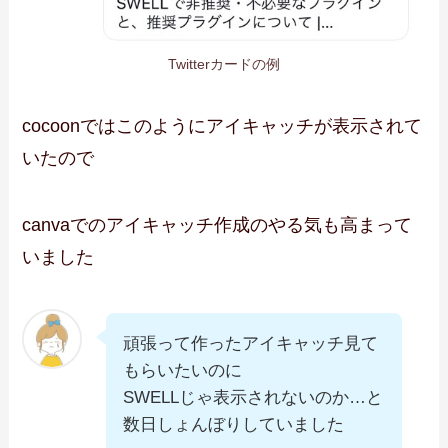
Twitterカードの例
cocoonではこのようにアイキャッチが表示されて
いたので
canvaでのアイキャッチ作成のやる気も高まって
いました
頑張って作ったアイキャッチ見て
もらいたいのに
SWELLじゃ表示されないのか…と
数日しょんぼりしていました