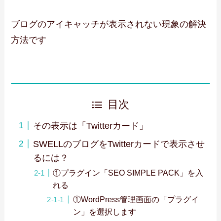
ブログのアイキャッチが表示されない現象の解決
方法です
目次
その表示は「Twitterカード」
SWELLのブログをTwitterカードで表示させ
るには？
①プラグイン「SEO SIMPLE PACK」を入
れる
①WordPress管理画面の「プラグイ
ン」を選択します