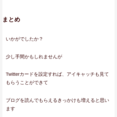
まとめ
いかがでしたか？
少し手間かもしれませんが
Twitterカードを設定すれば、アイキャッチも見て
もらうことができて
ブログを読んでもらえるきっかけも増えると思い
ます