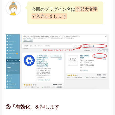
今回のプラグイン名は
全部大文字
で入力しましょう
③「有効化」を押します