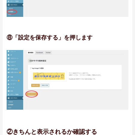
⑧「設定を保存する」を押します
②きちんと表示されるか確認する