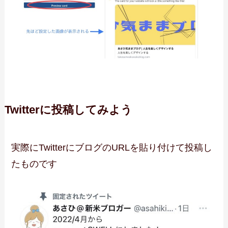
Twitterに投稿してみよう
実際にTwitterにブログのURLを貼り付けて投稿し
たものです