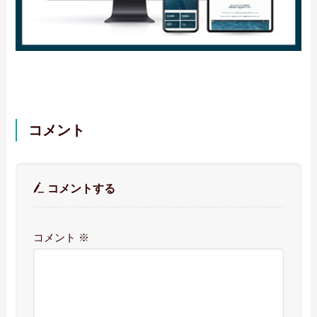
コメント
コメントする
コメント
※