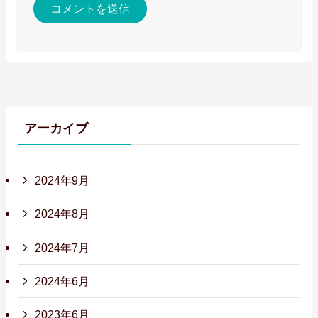
アーカイブ
2024年9月
2024年8月
2024年7月
2024年6月
2023年6月