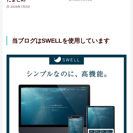
2024年7月2日
当ブログはSWELLを使用しています