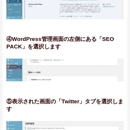
④WordPress管理画面の左側にある「SEO
PACK」を選択します
⑤表示された画面の「Twitter」タブを選択しま
す