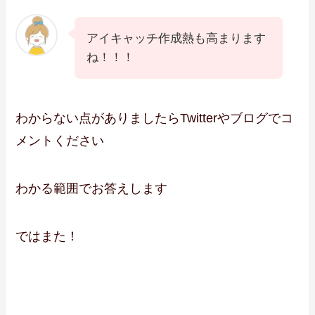
アイキャッチ作成熱も高まります
ね！！！
わからない点がありましたらTwitterやブログでコ
メントください
わかる範囲でお答えします
ではまた！