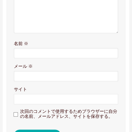
名前
※
メール
※
サイト
次回のコメントで使用するためブラウザーに自分
の名前、メールアドレス、サイトを保存する。