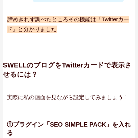
諦めきれず調べたところその機能は「Twitterカー
ド」と分かりました
SWELLのブログをTwitterカードで表示さ
せるには？
実際に私の画面を見ながら設定してみましょう！
①プラグイン「SEO SIMPLE PACK」を入れ
る