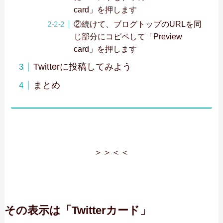
card」を押します
②続けて、ブログトップのURLを同
じ部分にコピペして「Preview
card」を押します
Twitterに投稿してみよう
まとめ
＞＞
＜＜
その表示は「Twitterカード」