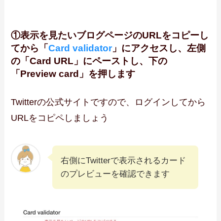
①表示を見たいブログページのURLをコピーし
てから「
Card validator
」にアクセスし、左側
の「Card URL」にペーストし、下の
「Preview card」を押します
Twitterの公式サイトですので、ログインしてから
URLをコピペしましょう
右側にTwitterで表示されるカード
のプレビューを確認できます