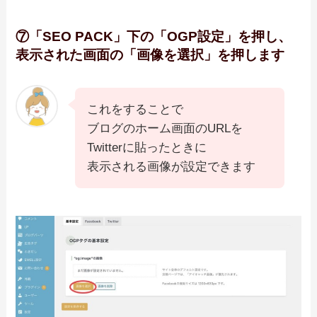
⑦「SEO PACK」下の「OGP設定」を押し、
表示された画面の「画像を選択」を押します
これをすることで
ブログのホーム画面のURLを
Twitterに貼ったときに
表示される画像が設定できます