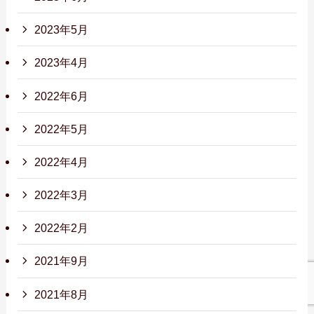
2023年5月
2023年4月
2022年6月
2022年5月
2022年4月
2022年3月
2022年2月
2021年9月
2021年8月