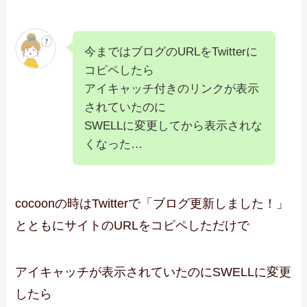
今まではブログのURLをTwitterに
コピペしたら
アイキャッチ付きのリンクが表示
されていたのに
SWELLに変更してから表示されな
くなった…
cocoonの時はTwitterで「ブログ更新しました！」
とともにサイトのURLをコピペしただけで
アイキャッチが表示されていたのにSWELLに変更
したら