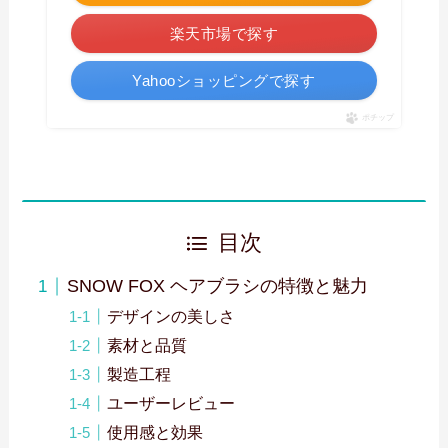
楽天市場で探す
Yahooショッピングで探す
ポチップ
目次
SNOW FOX ヘアブラシの特徴と魅力
デザインの美しさ
素材と品質
製造工程
ユーザーレビュー
使用感と効果