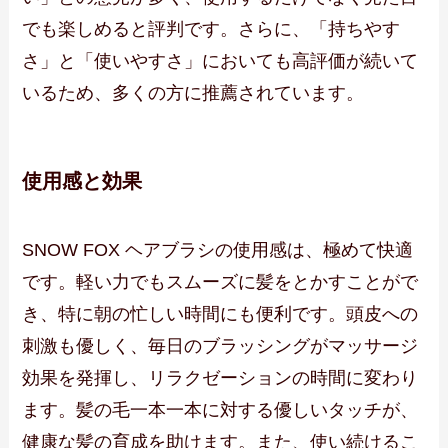
でも楽しめると評判です。さらに、「持ちやす
さ」と「使いやすさ」においても高評価が続いて
いるため、多くの方に推薦されています。
使用感と効果
SNOW FOX ヘアブラシの使用感は、極めて快適
です。軽い力でもスムーズに髪をとかすことがで
き、特に朝の忙しい時間にも便利です。頭皮への
刺激も優しく、毎日のブラッシングがマッサージ
効果を発揮し、リラクゼーションの時間に変わり
ます。髪の毛一本一本に対する優しいタッチが、
健康な髪の育成を助けます。また、使い続けるこ