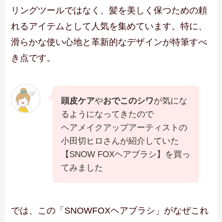
リングツールではなく、髪を美しく保つための頼
れるアイテムとして人気を集めています。特に、
滑らかな使い心地と革新的なデザインが特筆すべ
き点です。
頭皮ケア
や
おでこのシワ
が気にな
るようになってきたので
ヘアメイクアップアーティストの
小田切ヒロさんが紹介していた
【SNOW FOXヘアブラシ】を買っ
てみました
では、この「SNOWFOXヘアブラシ」がなぜこれ