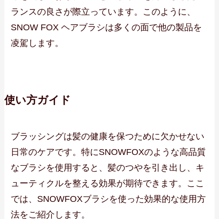
ランスの良さが際立っています。このように、
SNOW FOX ヘアブラシは多くの面で他の製品を
凌駕します。
使い方ガイド
ブラッシングは髪の健康を保つために欠かせない
日常のケアです。特にSNOWFOXのような高品質
なブラシを使用すると、髪のつやを引き出し、キ
ューティクルを整える効果が期待できます。ここ
では、SNOWFOXブラシを使った効果的な使用方
法をご紹介します。