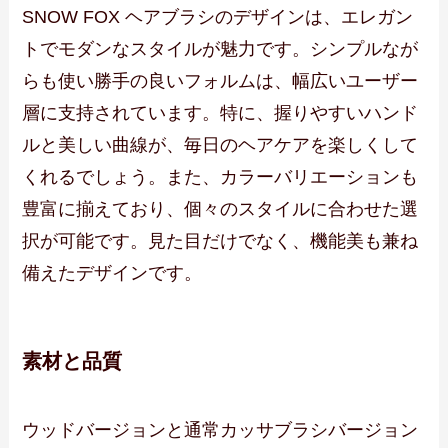
SNOW FOX ヘアブラシのデザインは、エレガン
トでモダンなスタイルが魅力です。シンプルなが
らも使い勝手の良いフォルムは、幅広いユーザー
層に支持されています。特に、握りやすいハンド
ルと美しい曲線が、毎日のヘアケアを楽しくして
くれるでしょう。また、カラーバリエーションも
豊富に揃えており、個々のスタイルに合わせた選
択が可能です。見た目だけでなく、機能美も兼ね
備えたデザインです。
素材と品質
ウッドバージョンと通常カッサブラシバージョン