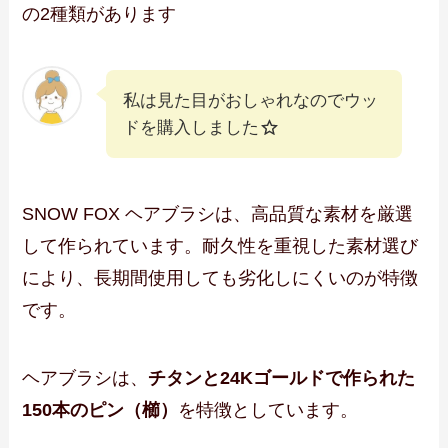
の2種類があります
私は見た目がおしゃれなのでウッ
ドを購入しました
SNOW FOX ヘアブラシは、高品質な素材を厳選
して作られています。耐久性を重視した素材選び
により、長期間使用しても劣化しにくいのが特徴
です。
ヘアブラシは、
チタンと24Kゴールドで作られた
150本のピン（櫛）
を特徴としています
。