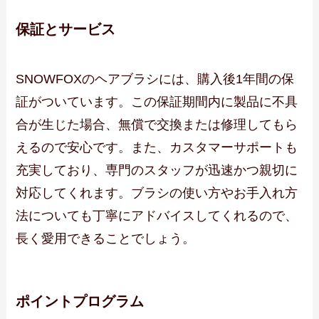
保証とサービス
SNOWFOXのヘアブラシには、購入後1年間の保
証がついています。この保証期間内に製品に不具
合が生じた場合、無償で交換または修理してもら
えるので安心です。また、カスタマーサポートも
充実しており、専門のスタッフが迅速かつ親切に
対応してくれます。ブラシの使い方やお手入れ方
法についても丁寧にアドバイスしてくれるので、
長く愛用できることでしょう。
ポイントプログラム