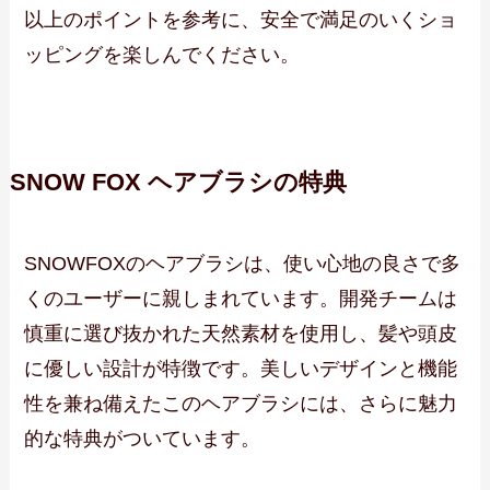
以上のポイントを参考に、安全で満足のいくショ
ッピングを楽しんでください。
SNOW FOX ヘアブラシの特典
SNOWFOXのヘアブラシは、使い心地の良さで多
くのユーザーに親しまれています。開発チームは
慎重に選び抜かれた天然素材を使用し、髪や頭皮
に優しい設計が特徴です。美しいデザインと機能
性を兼ね備えたこのヘアブラシには、さらに魅力
的な特典がついています。