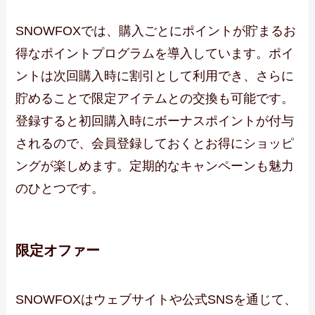
SNOWFOXでは、購入ごとにポイントが貯まるお
得なポイントプログラムを導入しています。ポイ
ントは次回購入時に割引として利用でき、さらに
貯めることで限定アイテムとの交換も可能です。
登録すると初回購入時にボーナスポイントが付与
されるので、会員登録しておくとお得にショッピ
ングが楽しめます。定期的なキャンペーンも魅力
のひとつです。
限定オファー
SNOWFOXはウェブサイトや公式SNSを通じて、