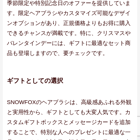
季節限定や特別記念日のオファーを提供していま
す。限定ヘアブラシやカスタマイズ可能なデザイ
ンオプションがあり、正規価格よりもお得に購入
できるチャンスが満載です。特に、クリスマスや
バレンタインデーには、ギフトに最適なセット商
品も登場しますので、要チェックです。
ギフトとしての選択
SNOWFOXのヘアブラシは、高級感あふれる外観
と実用性から、ギフトとしても大変人気です。カ
スタムギフトボックスとメッセージカードを追加
することで、特別な人へのプレゼントに最適な一