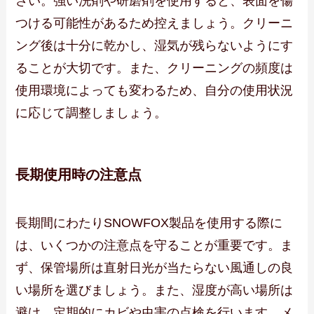
さい。強い洗剤や研磨剤を使用すると、表面を傷
つける可能性があるため控えましょう。クリーニ
ング後は十分に乾かし、湿気が残らないようにす
ることが大切です。また、クリーニングの頻度は
使用環境によっても変わるため、自分の使用状況
に応じて調整しましょう。
長期使用時の注意点
長期間にわたりSNOWFOX製品を使用する際に
は、いくつかの注意点を守ることが重要です。ま
ず、保管場所は直射日光が当たらない風通しの良
い場所を選びましょう。また、湿度が高い場所は
避け、定期的にカビや虫害の点検を行います。メ