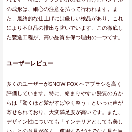
の成形は、細心の注意を払って行われます。ま
た、最終的な仕上げには厳しい検品があり、これ
により不良品の排出を防いでいます。この徹底し
た製造工程が、高い品質を保つ理由の一つです。
ユーザーレビュー
多くのユーザーがSNOW FOX ヘアブラシを高く
評価しています。特に、絡まりやすい髪質の方か
らは「驚くほど髪がすばやく整う」といった声が
寄せられており、大変満足度が高いです。また、
デザイン性についても「インテリアとしても美し
い」との意見が多く、使用するだけでなく見た目