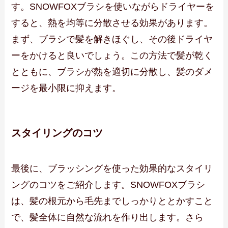
す。SNOWFOXブラシを使いながらドライヤーを
すると、熱を均等に分散させる効果があります。
まず、ブラシで髪を解きほぐし、その後ドライヤ
ーをかけると良いでしょう。この方法で髪が乾く
とともに、ブラシが熱を適切に分散し、髪のダメ
ージを最小限に抑えます。
スタイリングのコツ
最後に、ブラッシングを使った効果的なスタイリ
ングのコツをご紹介します。SNOWFOXブラシ
は、髪の根元から毛先までしっかりととかすこと
で、髪全体に自然な流れを作り出します。さら