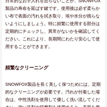
日常的なお手入れを怠らないことが、SNOWFOX
製品の寿命を延ばす鍵です。使用後は必ず柔らか
い布で表面の汚れを拭き取り、埃や水分が残らな
いようにしましょう。特に頻繁に使用する部分は
定期的にチェックし、異常がないかを確認してく
ださい。これにより、長期間にわたり安心して使
用することができます。
頻繁なクリーニング
SNOWFOX製品を長く美しく保つためには、定期
的なクリーニングが必要です。汚れが付着した場
合は、中性洗剤を使用して優しく洗い流してくだ