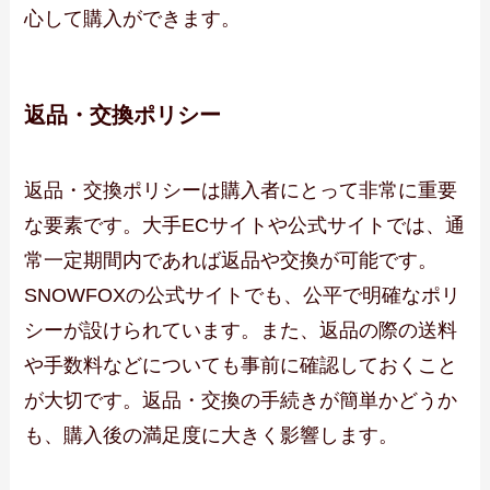
心して購入ができます。
返品・交換ポリシー
返品・交換ポリシーは購入者にとって非常に重要
な要素です。大手ECサイトや公式サイトでは、通
常一定期間内であれば返品や交換が可能です。
SNOWFOXの公式サイトでも、公平で明確なポリ
シーが設けられています。また、返品の際の送料
や手数料などについても事前に確認しておくこと
が大切です。返品・交換の手続きが簡単かどうか
も、購入後の満足度に大きく影響します。