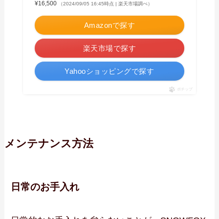
¥16,500
（2024/09/05 16:45時点 | 楽天市場調べ）
Amazonで探す
楽天市場で探す
Yahooショッピングで探す
ポチップ
メンテナンス方法
日常のお手入れ