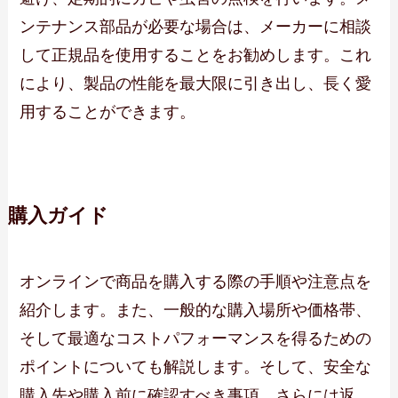
ンテナンス部品が必要な場合は、メーカーに相談
して正規品を使用することをお勧めします。これ
により、製品の性能を最大限に引き出し、長く愛
用することができます。
購入ガイド
オンラインで商品を購入する際の手順や注意点を
紹介します。また、一般的な購入場所や価格帯、
そして最適なコストパフォーマンスを得るための
ポイントについても解説します。そして、安全な
購入先や購入前に確認すべき事項、さらには返