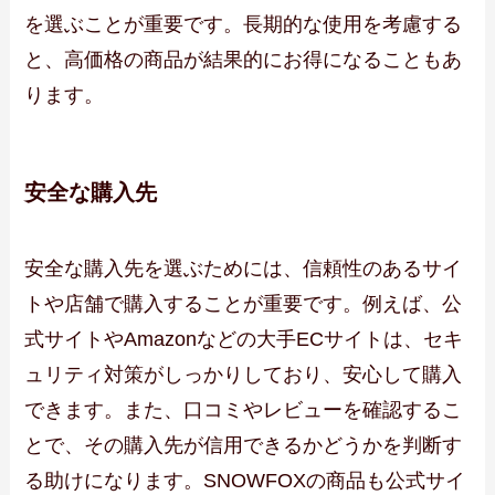
を選ぶことが重要です。長期的な使用を考慮する
と、高価格の商品が結果的にお得になることもあ
ります。
安全な購入先
安全な購入先を選ぶためには、信頼性のあるサイ
トや店舗で購入することが重要です。例えば、公
式サイトやAmazonなどの大手ECサイトは、セキ
ュリティ対策がしっかりしており、安心して購入
できます。また、口コミやレビューを確認するこ
とで、その購入先が信用できるかどうかを判断す
る助けになります。SNOWFOXの商品も公式サイ