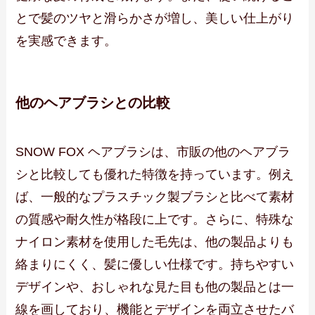
とで髪のツヤと滑らかさが増し、美しい仕上がり
を実感できます。
他のヘアブラシとの比較
SNOW FOX ヘアブラシは、市販の他のヘアブラ
シと比較しても優れた特徴を持っています。例え
ば、一般的なプラスチック製ブラシと比べて素材
の質感や耐久性が格段に上です。さらに、特殊な
ナイロン素材を使用した毛先は、他の製品よりも
絡まりにくく、髪に優しい仕様です。持ちやすい
デザインや、おしゃれな見た目も他の製品とは一
線を画しており、機能とデザインを両立させたバ