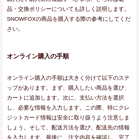
品・交換ポリシーについても詳しく説明します。
SNOWFOXの商品を購入する際の参考にしてくだ
さい。
オンライン購入の手順
オンライン購入の手順は大きく分けて以下のステ
ップがあります。まず、購入したい商品を選び、
カートに追加します。次に、支払い方法を選択
し、必要な情報を入力します。この際、特にクレ
ジットカード情報は安全に取り扱うよう注意しま
しょう。そして、配送方法を選び、配送先の情報
を入力します。最後に、注文内容を確認し、完了