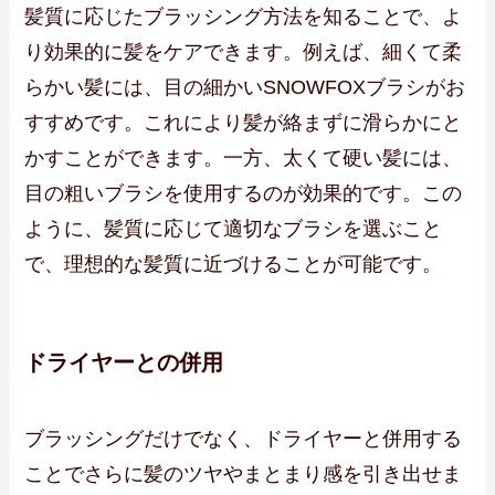
髪質に応じたブラッシング方法を知ることで、よ
り効果的に髪をケアできます。例えば、細くて柔
らかい髪には、目の細かいSNOWFOXブラシがお
すすめです。これにより髪が絡まずに滑らかにと
かすことができます。一方、太くて硬い髪には、
目の粗いブラシを使用するのが効果的です。この
ように、髪質に応じて適切なブラシを選ぶこと
で、理想的な髪質に近づけることが可能です。
ドライヤーとの併用
ブラッシングだけでなく、ドライヤーと併用する
ことでさらに髪のツヤやまとまり感を引き出せま