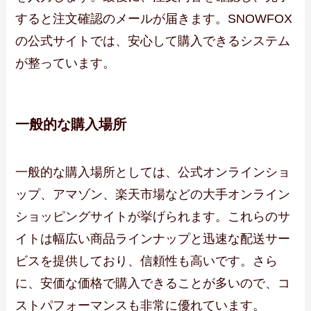
すると注文確認のメールが届きます。SNOWFOX
の公式サイトでは、安心して購入できるシステム
が整っています。
一般的な購入場所
一般的な購入場所としては、公式オンラインショ
ップ、アマゾン、楽天市場などの大手オンライン
ショッピングサイトが挙げられます。これらのサ
イトは幅広い商品ラインナップと迅速な配送サー
ビスを提供しており、信頼性も高いです。さら
に、安価な価格で購入できることが多いので、コ
ストパフォーマンスも非常に優れています。