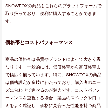
SNOWFOXの商品もこれらのプラットフォームで
取り扱っており、便利に購入することができま
す。
価格帯とコストパフォーマンス
商品の価格帯は品質やブランドによって大きく異
なります。一般的には、低価格帯から高価格帯ま
で幅広く揃っています。特に、SNOWFOXの商品
は価格設定が多岐にわたっており、購入者のニー
ズに合わせて選べるのが魅力です。コストパフォ
ーマンスを重視する場合、製品のスペックや口コ
ミをよく確認し、価格に見合った性能を持つ商品