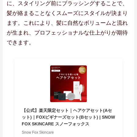
に、スタイリング前にブラッシングすることで、
髪が絡まることなくスムーズにスタイルが決まり
ます。これにより、髪に自然なボリュームと流れ
が生まれ、プロフェッショナルな仕上がりが期待
できます。
【公式】楽天限定セット｜ヘアケアセット(Aセ
ット)｜FOXビギナーズセット(Bセット) | SNOW
FOX SKINCARE スノーフォックス
Snow Fox Skincare