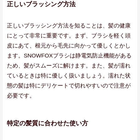
正しいブラッシング方法
正しいブラッシング方法を知ることは、髪の健康
にとって非常に重要です。まず、ブラシを軽く頭
皮にあて、根元から毛先に向かって優しくとかし
ます。SNOWFOXブラシは静電気防止機能がある
ため、髪がスムーズに解けます。また、髪が濡れ
ているときは特に優しく扱いましょう。濡れた状
態の髪は特にデリケートで切れやすいので注意が
必要です。
特定の髪質に合わせた使い方