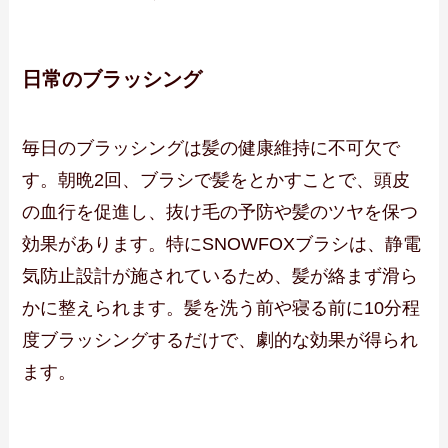
日常のブラッシング
毎日のブラッシングは髪の健康維持に不可欠で
す。朝晩2回、ブラシで髪をとかすことで、頭皮
の血行を促進し、抜け毛の予防や髪のツヤを保つ
効果があります。特にSNOWFOXブラシは、静電
気防止設計が施されているため、髪が絡まず滑ら
かに整えられます。髪を洗う前や寝る前に10分程
度ブラッシングするだけで、劇的な効果が得られ
ます。