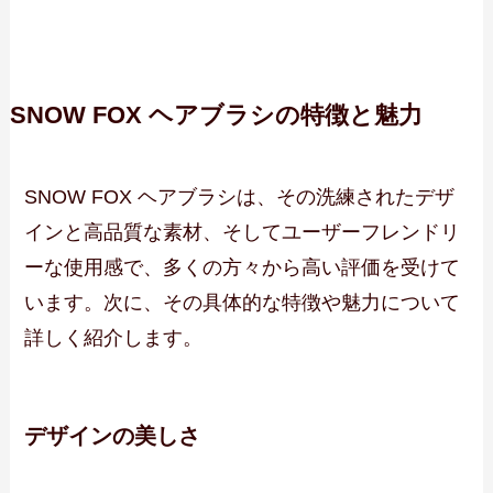
SNOW FOX ヘアブラシの特徴と魅力
SNOW FOX ヘアブラシは、その洗練されたデザ
インと高品質な素材、そしてユーザーフレンドリ
ーな使用感で、多くの方々から高い評価を受けて
います。次に、その具体的な特徴や魅力について
詳しく紹介します。
デザインの美しさ