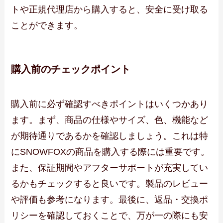
トや正規代理店から購入すると、安全に受け取る
ことができます。
購入前のチェックポイント
購入前に必ず確認すべきポイントはいくつかあり
ます。まず、商品の仕様やサイズ、色、機能など
が期待通りであるかを確認しましょう。これは特
にSNOWFOXの商品を購入する際には重要です。
また、保証期間やアフターサポートが充実してい
るかもチェックすると良いです。製品のレビュー
や評価も参考になります。最後に、返品・交換ポ
リシーを確認しておくことで、万が一の際にも安