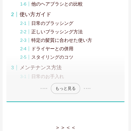
他のヘアブラシとの比較
使い方ガイド
日常のブラッシング
正しいブラッシング方法
特定の髪質に合わせた使い方
ドライヤーとの併用
スタイリングのコツ
メンテナンス方法
日常のお手入れ
もっと見る
＞＞
＜＜