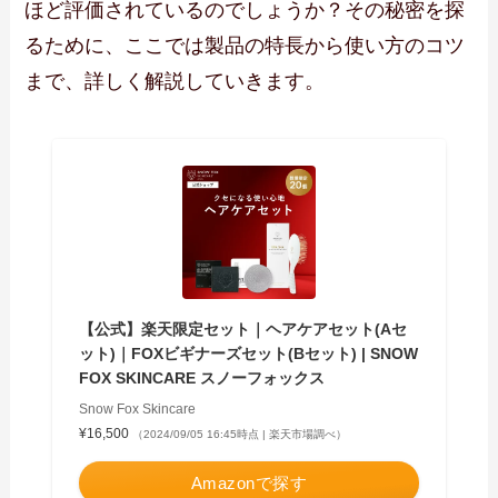
ほど評価されているのでしょうか？その秘密を探
るために、ここでは製品の特長から使い方のコツ
まで、詳しく解説していきます。
【公式】楽天限定セット｜ヘアケアセット(Aセ
ット)｜FOXビギナーズセット(Bセット) | SNOW
FOX SKINCARE スノーフォックス
Snow Fox Skincare
¥16,500
（2024/09/05 16:45時点 | 楽天市場調べ）
Amazonで探す