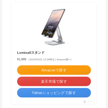
Lomicallスタンド
¥1,999
（2022/04/22 13:29時点 | Amazon調べ）
Amazonで探す
楽天市場で探す
Yahooショッピングで探す
ポチップ