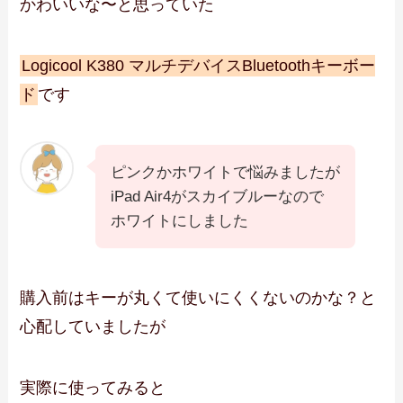
かわいいな〜と思っていた
Logicool K380 マルチデバイスBluetoothキーボー
ド
です
ピンクかホワイトで悩みましたが
iPad Air4がスカイブルーなので
ホワイトにしました
購入前はキーが丸くて使いにくくないのかな？と
心配していましたが
実際に使ってみると