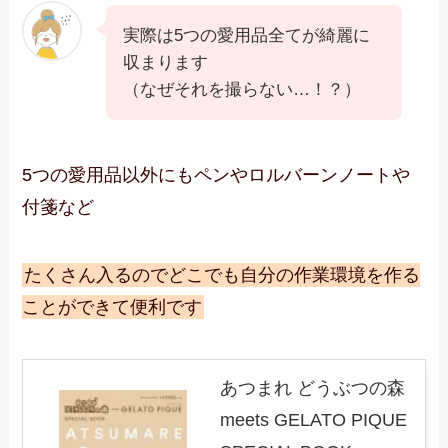
実際は5つの愛用品全てが綺麗に
収まります
（なぜそれを撮らない…！？）
5つの愛用品以外にもペンやロルバーンノートや
付箋など
たくさん入るのでどこでも自分の作業環境を作る
ことができて便利です
あつまれ どうぶつの森
meets GELATO PIQUE