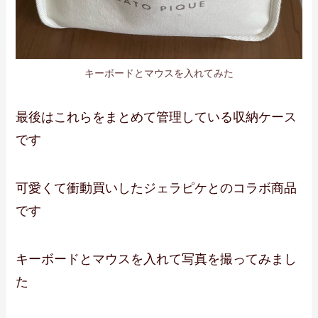
キーボードとマウスを入れてみた
最後はこれらをまとめて管理している収納ケース
です
可愛くて衝動買いしたジェラピケとのコラボ商品
です
キーボードとマウスを入れて写真を撮ってみまし
た