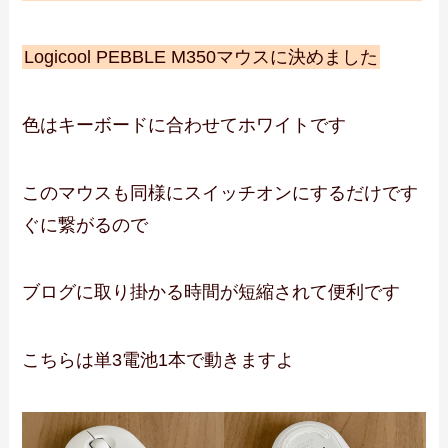
Logicool PEBBLE M350マウスに決めました
色はキーボードに合わせてホワイトです
このマウスも同様にスイッチオンにするだけです
ぐに繋がるので
ブログに取り掛かる時間が短縮されて便利です
こちらは単3電池1本で動きますよ