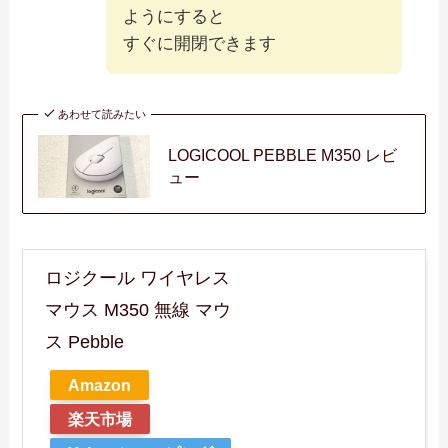
ようにすると
すぐに開閉できます
あわせて読みたい
LOGICOOL PEBBLE M350 レビ
ュー
ロジクール ワイヤレス
マウス M350 無線 マウ
ス Pebble
Amazon
楽天市場