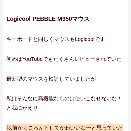
Logicool PEBBLE M350マウス
キーボードと同じくマウスもLogicoolです
初めはYouTubeでもたくさんレビューされていた
最新型のマウスを検討していましたが
私はそんなに高機能なものは使いこなせないな！
と我にかえり
以前からころんとしてかわいいな〜と思っていた