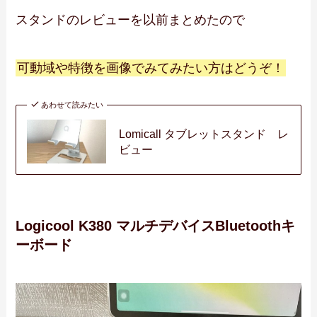
スタンドのレビューを以前まとめたので
可動域や特徴を画像でみてみたい方はどうぞ！
あわせて読みたい
Lomicall タブレットスタンド レ
ビュー
Logicool K380 マルチデバイスBluetoothキ
ーボード