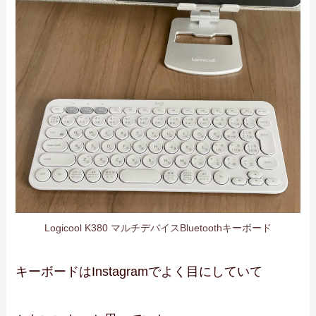
Logicool K380 マルチデバイスBluetoothキーボード
キーボードはInstagramでよく目にしていて