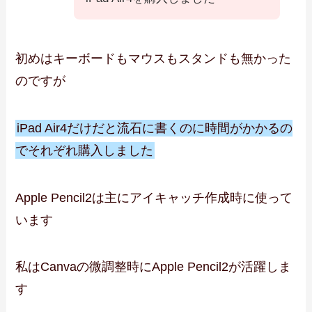
初めはキーボードもマウスもスタンドも無かった
のですが
iPad Air4だけだと流石に書くのに時間がかかるの
でそれぞれ購入しました
Apple Pencil2は主にアイキャッチ作成時に使って
います
私はCanvaの微調整時にApple Pencil2が活躍しま
す