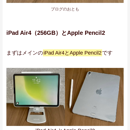
ブログのおとも
iPad Air4（256GB）とApple Pencil2
まずはメインの
iPad Air4とApple Pencil2
です