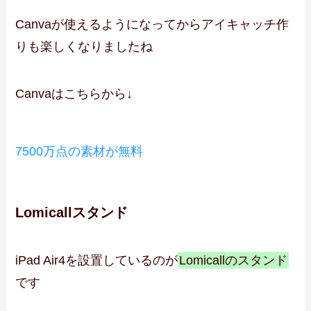
Canvaが使えるようになってからアイキャッチ作
りも楽しくなりましたね
Canvaはこちらから↓
7500万点の素材が無料
Lomicallスタンド
iPad Air4を設置しているのが
Lomicallのスタンド
です