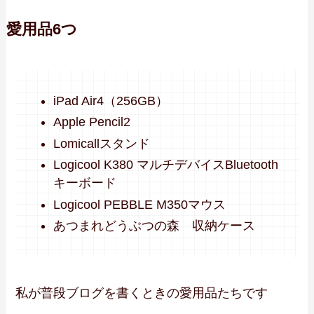
愛用品6つ
iPad Air4（256GB）
Apple Pencil2
Lomicallスタンド
Logicool K380 マルチデバイスBluetooth
キーボード
Logicool PEBBLE M350マウス
あつまれどうぶつの森 収納ケース
私が普段ブログを書くときの愛用品たちです