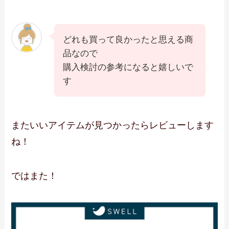
どれも買って良かったと思える商
品なので
購入検討の参考になると嬉しいで
す
またいいアイテムが見つかったらレビューします
ね！
ではまた！