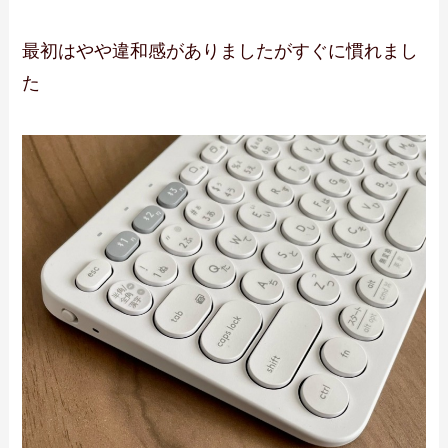
最初はやや違和感がありましたがすぐに慣れまし
た