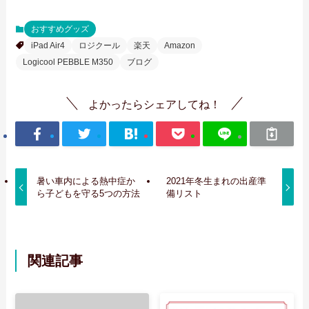
おすすめグッズ
iPad Air4
ロジクール
楽天
Amazon
Logicool PEBBLE M350
ブログ
よかったらシェアしてね！
暑い車内による熱中症か
2021年冬生まれの出産準
ら子どもを守る5つの方法
備リスト
関連記事