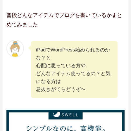
普段どんなアイテムでブログを書いているかまと
めてみました
iPadでWordPress始められるのか
な？と
心配に思っている方や
どんなアイテム使ってるの？と気
になる方は
息抜きがてらどうぞ〜