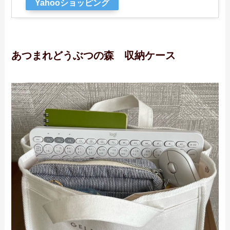
Yahooショッピング
あつまれどうぶつの森 収納ケース